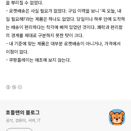
을 뿌리칠 수 없었다.
-
로켓배송은 사실 필요가 없었다. 구입 이력을 보니 ‘꼭 오늘, 내
일 필요해!’라는 제품은 하나도 없었다. 당일이나 하루 만에 도착하
는 배송이 편리하다는 착각에 빠져 있었던 것이다. 쾌락과 편리함
의 경계를 제대로 구분하지 못한 탓이 크다.
- 내 기준에 맞는 제품은 대부분 로켓배송이 아니거나, 가격에서
이점이 없다.
- 쿠팡플레이는 애초에 보지 않는다.
(새창열림)
로그 정보
호돌맨의 블로그
음악, 컴퓨터, 서버, IT