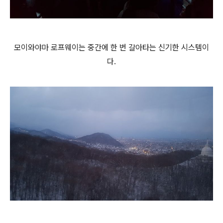
모이와야마 로프웨이는 중간에 한 번 갈아타는 신기한 시스템이
다.