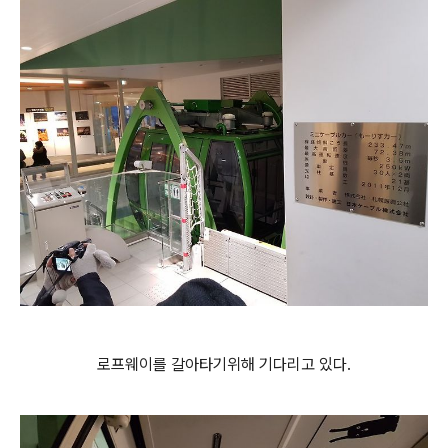
로프웨이를 갈아타기위해 기다리고 있다.