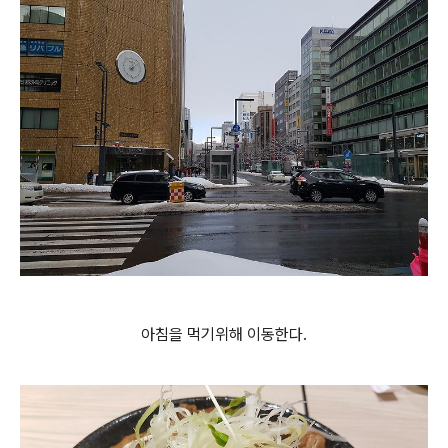
아침을 먹기위해 이동한다.