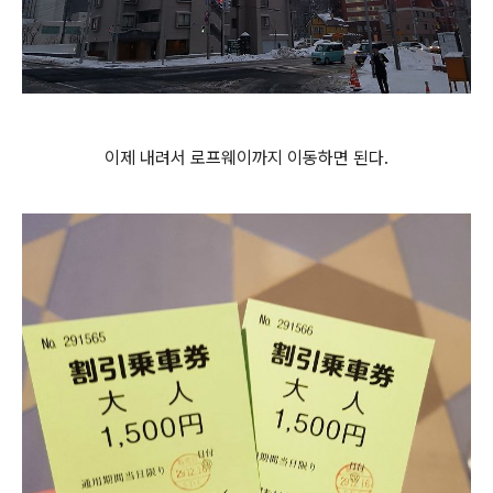
이제 내려서 로프웨이까지 이동하면 된다.