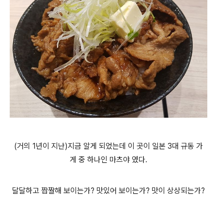
(거의 1년이 지난)지금 알게 되었는데 이 곳이 일본 3대 규동 가
게
중 하나인 마츠야 였다.
달달하고 짭짤해 보이는가? 맛있어 보이는가? 맛이 상상되는가?