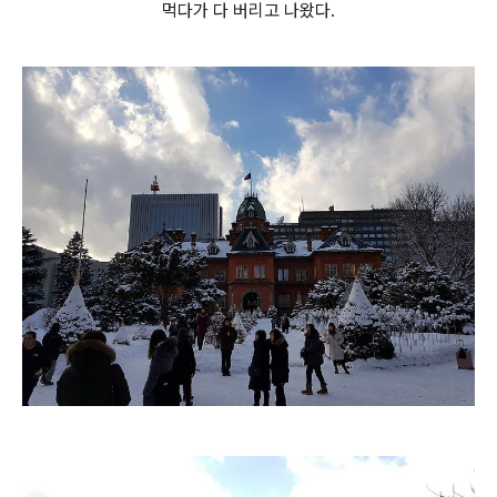
먹다가 다 버리고 나왔다.