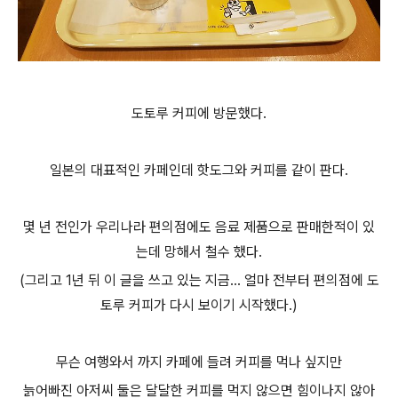
도토루 커피에 방문했다.
일본의 대표적인 카페인데 핫도그와 커피를 같이 판다.
몇 년 전인가 우리나라 편의점에도
음료 제품으로 판매한적이 있
는데 망해서 철수
했다.
(그리고 1년 뒤 이 글을 쓰고 있는 지금... 얼마 전
부터 편의점에 도
토루 커피가 다시 보이기 시작했다.)
무슨 여행와서 까지 카페에 들려 커피를 먹나 싶지만
늙어빠진
아저씨 둘은 달달한 커피를 먹지 않으면 힘이나지 않아