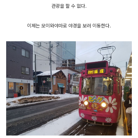
관광을 할 수 없다.
이제는 모이와야마로 야경을 보러 이동한다.