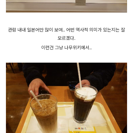
관람 내내 일본어만 많이 보여.. 어떤
역사적 의미가 있는지는 잘
모르겠다.
이런건 그냥 나무위키에서..