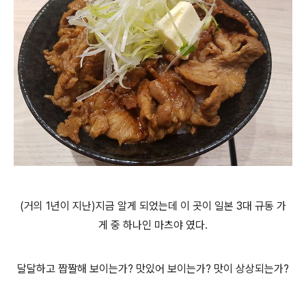
(거의 1년이 지난)지금 알게 되었는데 이 곳이 일본 3대 규동 가
게
중 하나인 마츠야 였다.
달달하고 짭짤해 보이는가? 맛있어 보이는가? 맛이 상상되는가?