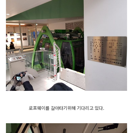
로프웨이를 갈아타기위해 기다리고 있다.