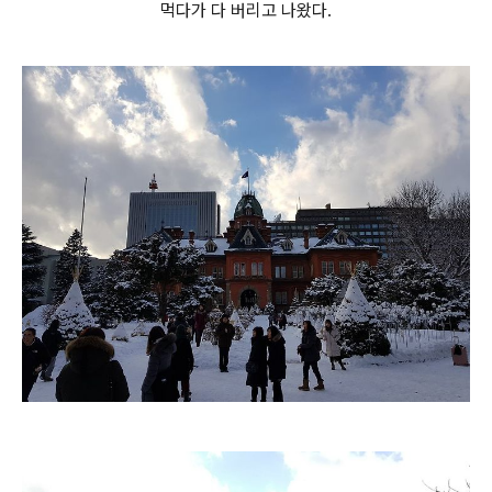
먹다가 다 버리고 나왔다.