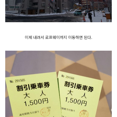
이제 내려서 로프웨이까지 이동하면 된다.