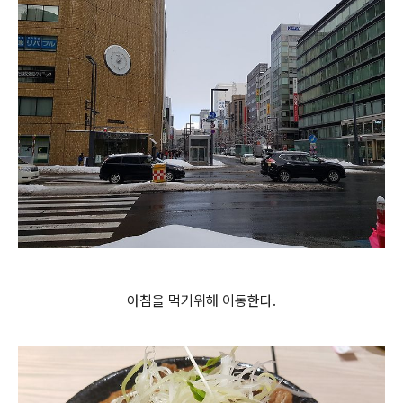
아침을 먹기위해 이동한다.