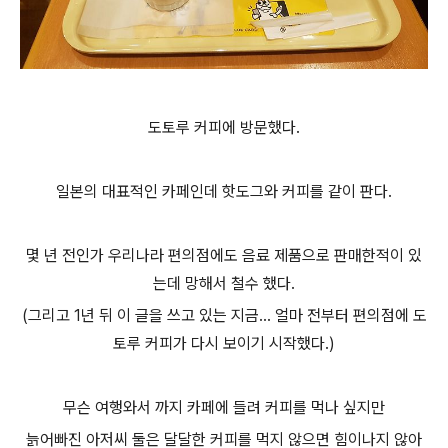
도토루 커피에 방문했다.
일본의 대표적인 카페인데 핫도그와 커피를 같이 판다.
몇 년 전인가 우리나라 편의점에도
음료 제품으로 판매한적이 있
는데 망해서 철수
했다.
(그리고 1년 뒤 이 글을 쓰고 있는 지금... 얼마 전
부터 편의점에 도
토루 커피가 다시 보이기 시작했다.)
무슨 여행와서 까지 카페에 들려 커피를 먹나 싶지만
늙어빠진
아저씨 둘은 달달한 커피를 먹지 않으면 힘이나지 않아