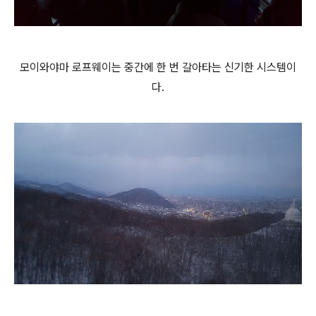
모이와야마 로프웨이는 중간에 한 번 갈아타는 신기한 시스템이
다.