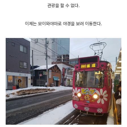
관광을 할 수 없다.
이제는 모이와야마로 야경을 보러 이동한다.