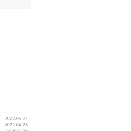
2022.04.27
2022.04.23