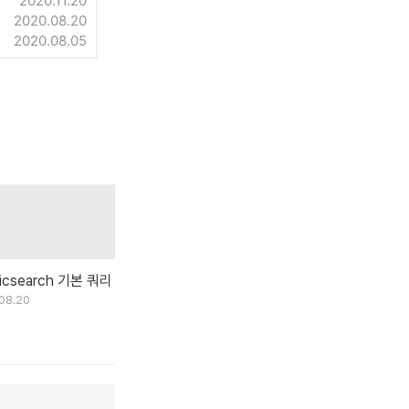
2020.11.20
2020.08.20
2020.08.05
ticsearch 기본 쿼리
08.20